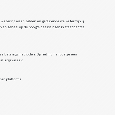
wagering eisen gelden en gedurende welke termijn jij
 en geheel op de hoogte beslissingen in staat bent te
agse betalingsmethoden. Op het moment dat je een
al uitgewisseld.
den platforms