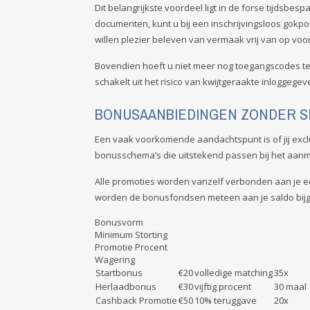
Dit belangrijkste voordeel ligt in de forse tijdsbespa
documenten, kunt u bij een inschrijvingsloos gokpor
willen plezier beleven van vermaak vrij van op vo
Bovendien hoeft u niet meer nog toegangscodes te m
schakelt uit het risico van kwijtgeraakte inloggege
BONUSAANBIEDINGEN ZONDER 
Een vaak voorkomende aandachtspunt is of jij exclus
bonusschema’s die uitstekend passen bij het aanmel
Alle promoties worden vanzelf verbonden aan je eers
worden de bonusfondsen meteen aan je saldo bijges
Bonusvorm
Minimum Storting
Promotie Procent
Wagering
Startbonus
€20
volledige matching
35x
Herlaadbonus
€30
vijftig procent
30 maal
Cashback Promotie
€50
10% teruggave
20x