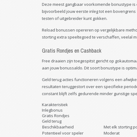
Deze meest gangbaar voorkomende bonustype is d
bijvoorbeeld jouw eerste inleg tot een bovengrens s
testen of uitgebreider kunt gokken.
Reload bonussen opereren op vergelijkbare metho
storting extra speeltegoed te verschaffen, veelal m
Gratis Rondjes en Cashback
Free draaien zijn toegespitst gericht op gokautoma
aan jouw bonussaldo. Dit soort bonustype is optima
Geld terug acties functioneren volgens een afwijk
resultaten teruggestort over een specifieke perio
constant blijft zelfs gedurende minder gunstige sp
Karakteristiek
Inlegbonus
Gratis Rondjes
Geld terug
Beschikbaarheid
Met elk storting p
Potentieel voor speler
Moderat