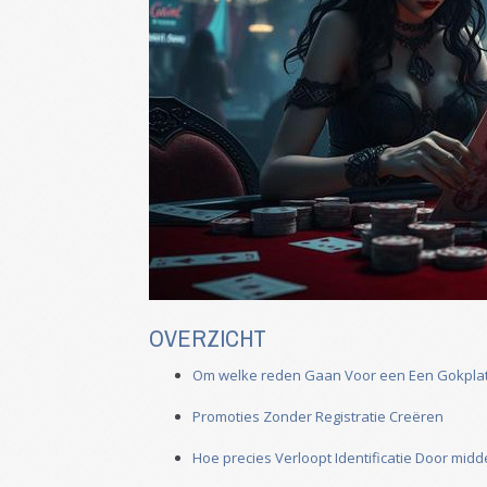
OVERZICHT
Om welke reden Gaan Voor een Een Gokplat
Promoties Zonder Registratie Creëren
Hoe precies Verloopt Identificatie Door mid