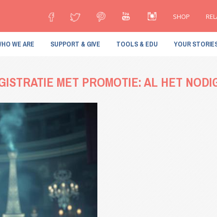
SHOP
REL
HO WE ARE
SUPPORT & GIVE
TOOLS & EDU
YOUR STORIE
STRATIE MET PROMOTIE: AL HET NODIG